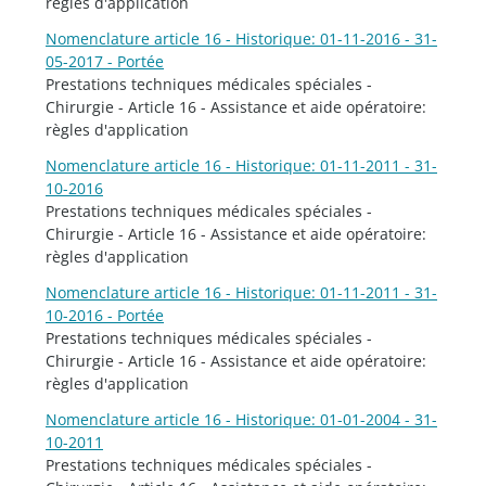
règles d'application
Nomenclature article 16 - Historique: 01-11-2016 - 31-
05-2017 - Portée
Prestations techniques médicales spéciales -
Chirurgie - Article 16 - Assistance et aide opératoire:
règles d'application
Nomenclature article 16 - Historique: 01-11-2011 - 31-
10-2016
Prestations techniques médicales spéciales -
Chirurgie - Article 16 - Assistance et aide opératoire:
règles d'application
Nomenclature article 16 - Historique: 01-11-2011 - 31-
10-2016 - Portée
Prestations techniques médicales spéciales -
Chirurgie - Article 16 - Assistance et aide opératoire:
règles d'application
Nomenclature article 16 - Historique: 01-01-2004 - 31-
10-2011
Prestations techniques médicales spéciales -