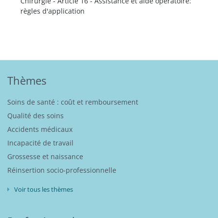
Chirurgie - Article 16 - Assistance et aide opératoire:
règles d'application
Thèmes
Soins de santé : coût et remboursement
Qualité des soins
Accidents médicaux
Incapacité de travail
Grossesse et naissance
Réinsertion socio-professionnelle
Voir tous les thèmes