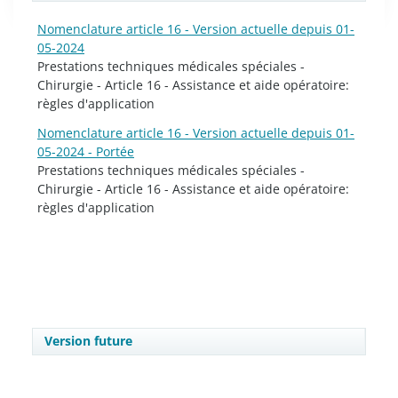
Nomenclature article 16 - Version actuelle depuis 01-
05-2024
Prestations techniques médicales spéciales -
Chirurgie - Article 16 - Assistance et aide opératoire:
règles d'application
Nomenclature article 16 - Version actuelle depuis 01-
05-2024 - Portée
Prestations techniques médicales spéciales -
Chirurgie - Article 16 - Assistance et aide opératoire:
règles d'application
Version future