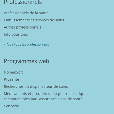
Professionnels
Professionnels de la santé
Établissements et services de soins
Autres professionnels
Info pour tous
Voir tous les professionnels
Programmes web
NomenSoft
ProSanté
Rechercher un dispensateur de soins
Médicaments et produits radio-pharmaceutiques
remboursables par l’assurance soins de santé
Concerto