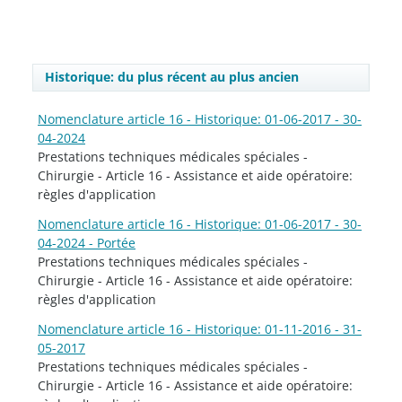
Historique: du plus récent au plus ancien
Nomenclature article 16 - Historique: 01-06-2017 - 30-
04-2024
Prestations techniques médicales spéciales -
Chirurgie - Article 16 - Assistance et aide opératoire:
règles d'application
Nomenclature article 16 - Historique: 01-06-2017 - 30-
04-2024 - Portée
Prestations techniques médicales spéciales -
Chirurgie - Article 16 - Assistance et aide opératoire:
règles d'application
Nomenclature article 16 - Historique: 01-11-2016 - 31-
05-2017
Prestations techniques médicales spéciales -
Chirurgie - Article 16 - Assistance et aide opératoire: