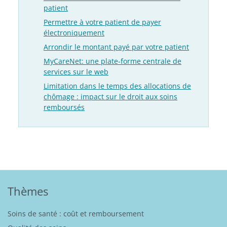
patient
Permettre à votre patient de payer
électroniquement
Arrondir le montant payé par votre patient
MyCareNet: une plate-forme centrale de
services sur le web
Limitation dans le temps des allocations de
chômage : impact sur le droit aux soins
remboursés
Thèmes
Soins de santé : coût et remboursement