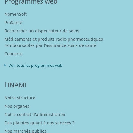
Programmes web
NomenSoft
ProSanté
Rechercher un dispensateur de soins
Médicaments et produits radio-pharmaceutiques
remboursables par l’assurance soins de santé
Concerto
Voir tous les programmes web
l'INAMI
Notre structure
Nos organes
Notre contrat d'administration
Des plaintes quant à nos services ?
Nos marchés publics