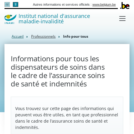
nl
fr
Autres informations et services officiels :
www.belgium.be
Institut national d'assurance
maladie-invalidité
Accueil
Professionnels
Info pour tous
Informations pour tous les
dispensateurs de soins dans
le cadre de l’assurance soins
de santé et indemnités
Vous trouvez sur cette page des informations qui
peuvent vous être utiles, en tant que professionnel
dans le cadre de l’assurance soins de santé et
indemnités.