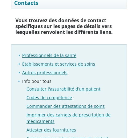
Contacts
Vous trouvez des données de contact
spécifiques sur les pages de détails vers
lesquelles renvoient les différents liens.
Professionnels de la santé
Établissements et services de soins
Autres professionnels
Info pour tous
Consulter l'assurabilité d’un patient
Codes de compétence
Commander des attestations de soins
Imprimer des carnets de prescription de
médicaments
Attester des fournitures