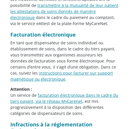
possibilité de
transmettre à la mutualité de leur patient
les attestations de soins donnés de manière
électronique
dans le cadre du paiement au comptant,
via le service eAttest de la plate-forme MyCareNet.
Facturation électronique
En tant que dispensateur de soins individuel ou
établissement de soins, dans le cadre du tiers payant,
vous transmettez aux organismes assureurs les
données de facturation sous forme électronique. Pour
certains d’entre vous, il s’agit d’une obligation. Dans ce
cas, suivez les
instructions pour facturer sur support
magnétique ou électronique
.
Attention :
Un service de
facturation électronique dans le cadre du
tiers payant, via le réseau MyCarenet
, est mis
progressivement à la disposition des différentes
catégories de dispensateurs de soins.
Infractions à la réglementation