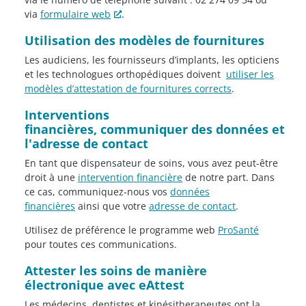
via
formulaire web
.
Utilisation des modèles de fournitures
Les audiciens, les fournisseurs d’implants, les opticiens
et les technologues orthopédiques doivent
utiliser les
modèles d’attestation de fournitures corrects
.
Interventions
financières, communiquer des données et
l'adresse de contact
En tant que dispensateur de soins, vous avez peut-être
droit à une
intervention financière
de notre part. Dans
ce cas, communiquez-nous vos
données
financières
ainsi que votre
adresse de contact
.
Utilisez de préférence le programme web
ProSanté
pour toutes ces communications.
Attester les soins de manière
électronique avec eAttest
Les médecins, dentistes et kinésitherapeutes ont la