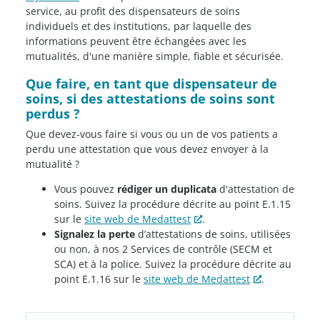
service, au profit des dispensateurs de soins
individuels et des institutions, par laquelle des
informations peuvent être échangées avec les
mutualités, d'une manière simple, fiable et sécurisée.
Que faire, en tant que dispensateur de
soins, si des attestations de soins sont
perdus ?
Que devez-vous faire si vous ou un de vos patients a
perdu une attestation que vous devez envoyer à la
mutualité ?
Vous pouvez
rédiger un duplicata
d'attestation de
soins. Suivez la procédure décrite au point E.1.15
sur le
site web de Medattest
.
Signalez la perte
d’attestations de soins, utilisées
ou non, à nos 2 Services de contrôle (SECM et
SCA) et à la police. Suivez la procédure décrite au
point E.1.16 sur le
site web de Medattest
.