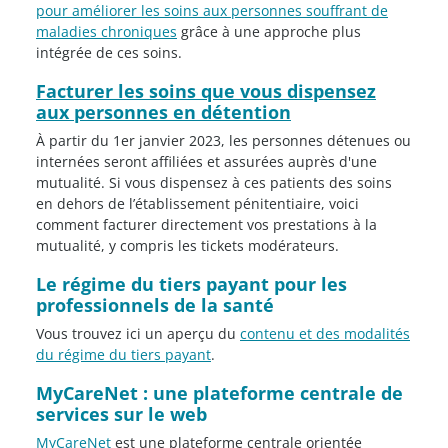
pour améliorer les soins aux personnes souffrant de
maladies chroniques
grâce à une approche plus
intégrée de ces soins.
Facturer les soins que vous dispensez
aux personnes en détention
À partir du 1er janvier 2023, les personnes détenues ou
internées seront affiliées et assurées auprès d'une
mutualité. Si vous dispensez à ces patients des soins
en dehors de l’établissement pénitentiaire, voici
comment facturer directement vos prestations à la
mutualité, y compris les tickets modérateurs.
Le régime du tiers payant pour les
professionnels de la santé
Vous trouvez ici un aperçu du
contenu et des modalités
du régime du tiers payant
.
MyCareNet : une plateforme centrale de
services sur le web
MyCareNet
est une plateforme centrale orientée