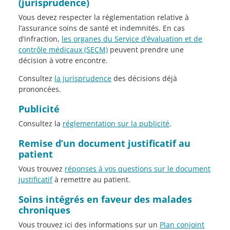
(jurisprudence)
Vous devez respecter la réglementation relative à
l’assurance soins de santé et indemnités. En cas
d’infraction,
les organes du Service d’évaluation et de
contrôle médicaux (SECM)
peuvent prendre une
décision à votre encontre.
Consultez
la jurisprudence
des décisions déjà
prononcées.
Publicité
Consultez la
réglementation sur la publicité
.
Remise d’un document justificatif au
patient
Vous trouvez
réponses à vos questions sur le document
justificatif
à remettre au patient.
Soins intégrés en faveur des malades
chroniques
Vous trouvez ici des informations sur un
Plan conjoint