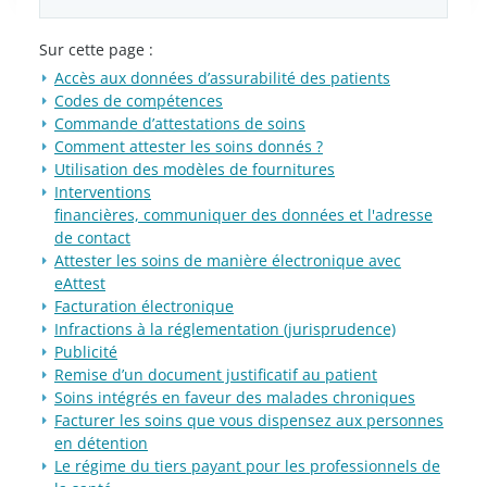
Sur cette page :
Accès aux données d’assurabilité des patients
Codes de compétences
Commande d’attestations de soins
Comment attester les soins donnés ?
Utilisation des modèles de fournitures
Interventions
financières, communiquer des données et l'adresse
de contact
Attester les soins de manière électronique avec
eAttest
Facturation électronique
Infractions à la réglementation (jurisprudence)
Publicité
Remise d’un document justificatif au patient
Soins intégrés en faveur des malades chroniques
Facturer les soins que vous dispensez aux personnes
en détention
Le régime du tiers payant pour les professionnels de