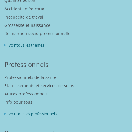
Qualité des soins
Accidents médicaux
Incapacité de travail
Grossesse et naissance
Réinsertion socio-professionnelle
Voir tous les thèmes
Professionnels
Professionnels de la santé
Établissements et services de soins
Autres professionnels
Info pour tous
Voir tous les professionnels