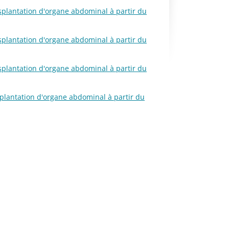
ansplantation d'organe abdominal à partir du
ansplantation d'organe abdominal à partir du
ansplantation d'organe abdominal à partir du
nsplantation d'organe abdominal à partir du