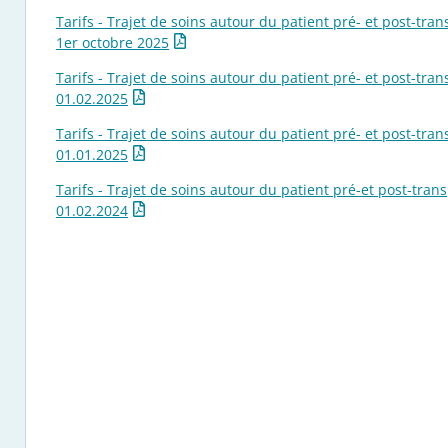
Tarifs - Trajet de soins autour du patient pré- et post-tr
1er octobre 2025
Tarifs - Trajet de soins autour du patient pré- et post-tr
01.02.2025
Tarifs - Trajet de soins autour du patient pré- et post-tr
01.01.2025
Tarifs - Trajet de soins autour du patient pré-et post-tra
01.02.2024