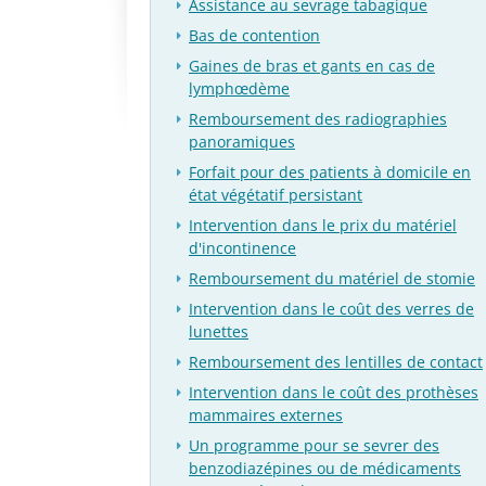
Assistance au sevrage tabagique
Bas de contention
Gaines de bras et gants en cas de
lymphœdème
Remboursement des radiographies
panoramiques
Forfait pour des patients à domicile en
état végétatif persistant
Intervention dans le prix du matériel
d'incontinence
Remboursement du matériel de stomie
Intervention dans le coût des verres de
lunettes
Remboursement des lentilles de contact
Intervention dans le coût des prothèses
mammaires externes
Un programme pour se sevrer des
benzodiazépines ou de médicaments