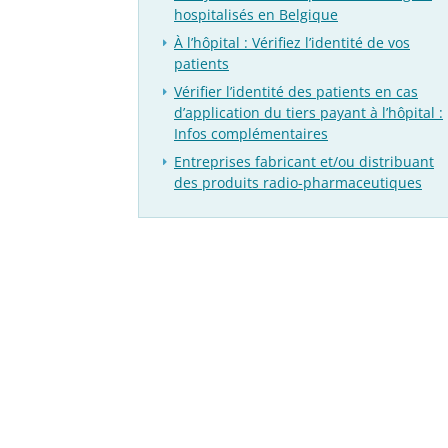
hospitalisés en Belgique
À l’hôpital : Vérifiez l’identité de vos
patients
Vérifier l’identité des patients en cas
d’application du tiers payant à l’hôpital :
Infos complémentaires
Entreprises fabricant et/ou distribuant
des produits radio-pharmaceutiques