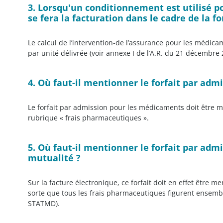
3. Lorsqu'un conditionnement est utilisé 
se fera la facturation dans le cadre de la fo
Le calcul de l’intervention-de l’assurance pour les médica
par unité délivrée (voir annexe I de l’A.R. du 21 décembr
4. Où faut-il mentionner le forfait par admi
Le forfait par admission pour les médicaments doit être m
rubrique « frais pharmaceutiques ».
5. Où faut-il mentionner le forfait par admi
mutualité ?
Sur la facture électronique, ce forfait doit en effet être 
sorte que tous les frais pharmaceutiques figurent ensemb
STATMD).