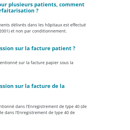
pour plusieurs patients, comment
rfaitarisation ?
ments délivrés dans les hôpitaux est effectué
e 2001) et non par conditionnement.
ssion sur la facture patient ?
entionné sur la facture papier sous la
ssion sur la facture de la
mentionné dans l’Enregistrement de type 40 (de
le dans l’Enregistrement de type 40 de