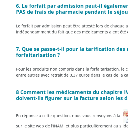
6. Le forfait par admission peut-il égalemen
PAS de frais de pharmacie pendant le séjou
Le forfait par admission peut être attesté lors de chaque
indépendamment du fait que des médicaments aient été d
7. Que se passe-t-il pour la tarification d
forfaitarisation ?
Pour les produits non compris dans la forfaitarisation, le 
entre autres avec retrait de 0,37 euros dans le cas de la ca
8 Comment les médicaments du chapitre IV, 
doivent-ils figurer sur la facture selon les 
En réponse à cette question, nous vous renvoyons à la
sur le site web de l’INAMI et plus particulièrement au slid