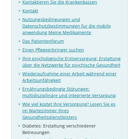
Kontaktieren Sie die Krankenkassen
Kontakt
Nutzungsbedingungen und
Datenschutzbestimmungen fur die mobile
anwendung Meine Medikamente
Das Patientenforum
Einen Pflegeerbringer suchen
Ihre psychologische Erstversorgung: Erstattung
über die Netzwerke für psychische Gesundheit
Wiederaufnahme einer Arbeit während einer
Arbeitsunfähigkeit
Ernährungsbedingte Störungen:
multidisziplinäre und integrierte Versorgung
Wie viel kostet Ihre Versorgung? Lesen Sie es
im Wartezimmer Ihres
Gesundheitsdienstleisters
Diabetes: Erstattung verschiedener
Betreuungen