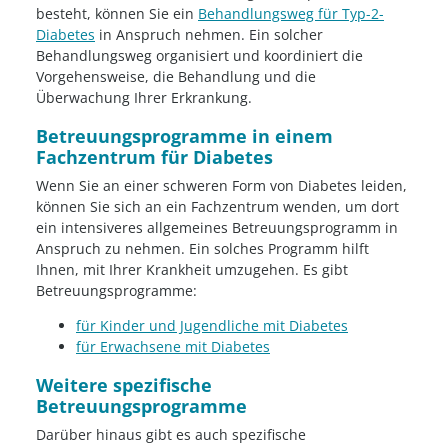
besteht, können Sie ein
Behandlungsweg für Typ-2-
Diabetes
in Anspruch nehmen. Ein solcher
Behandlungsweg organisiert und koordiniert die
Vorgehensweise, die Behandlung und die
Überwachung Ihrer Erkrankung.
Betreuungsprogramme in einem
Fachzentrum für Diabetes
Wenn Sie an einer schweren Form von Diabetes leiden,
können Sie sich an ein Fachzentrum wenden, um dort
ein intensiveres allgemeines Betreuungsprogramm in
Anspruch zu nehmen. Ein solches Programm hilft
Ihnen, mit Ihrer Krankheit umzugehen. Es gibt
Betreuungsprogramme:
für Kinder und Jugendliche mit Diabetes
für Erwachsene mit Diabetes
Weitere spezifische
Betreuungsprogramme
Darüber hinaus gibt es auch spezifische