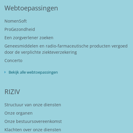
Webtoepassingen
NomenSoft
ProGezondheid
Een zorgverlener zoeken
Geneesmiddelen en radio-farmaceutische producten vergoed
door de verplichte ziekteverzekering
Concerto
Bekijk alle webtoepassingen
RIZIV
Structuur van onze diensten
Onze organen
Onze bestuursovereenkomst
Klachten over onze diensten