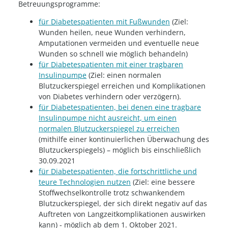
Betreuungsprogramme:
für Diabetespatienten mit Fußwunden
(Ziel:
Wunden heilen, neue Wunden verhindern,
Amputationen vermeiden und eventuelle neue
Wunden so schnell wie möglich behandeln)
für Diabetespatienten mit einer tragbaren
Insulinpumpe
(Ziel: einen normalen
Blutzuckerspiegel erreichen und Komplikationen
von Diabetes verhindern oder verzögern).
für Diabetespatienten, bei denen eine tragbare
Insulinpumpe nicht ausreicht, um einen
normalen Blutzuckerspiegel zu erreichen
(mithilfe einer kontinuierlichen Überwachung des
Blutzuckerspiegels) – möglich bis einschließlich
30.09.2021
für Diabetespatienten, die fortschrittliche und
teure Technologien nutzen
(Ziel: eine bessere
Stoffwechselkontrolle trotz schwankendem
Blutzuckerspiegel, der sich direkt negativ auf das
Auftreten von Langzeitkomplikationen auswirken
kann) - möglich ab dem 1. Oktober 2021.