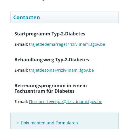
Contacten
Startprogramm Typ-2-Diabetes
E-mail:
trajetdedemarrage@riziv-inami.fgov.be
Behandlungsweg Typ-2-Diabetes
E-mail:
trajetdesoins@riziv-inami.fgov.be
Betreuungsprogramm in einem
Fachzentrum für Diabetes
E-mail:
Florence.Leveque@riziv-inami.fgov.be
Dokumenten und Formularen