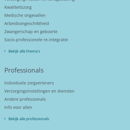
Kwaliteitszorg
Medische ongevallen
Arbeidsongeschiktheid
Zwangerschap en geboorte
Socio-professionele re-integratie
Bekijk alle thema's
Professionals
Individuele zorgverleners
Verzorgingsinstellingen en diensten
Andere professionals
Info voor allen
Bekijk alle professionals