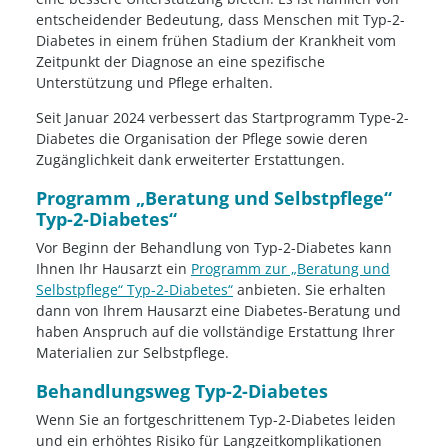
entscheidender Bedeutung, dass Menschen mit Typ-2-
Diabetes in einem frühen Stadium der Krankheit vom
Zeitpunkt der Diagnose an eine spezifische
Unterstützung und Pflege erhalten.
Seit Januar 2024 verbessert das Startprogramm Type-2-
Diabetes die Organisation der Pflege sowie deren
Zugänglichkeit dank erweiterter Erstattungen.
Programm „Beratung und Selbstpflege“
Typ-2-Diabetes“
Vor Beginn der Behandlung von Typ-2-Diabetes kann
Ihnen Ihr Hausarzt ein
Programm zur „Beratung und
Selbstpflege“ Typ-2-Diabetes“
anbieten. Sie erhalten
dann von Ihrem Hausarzt eine Diabetes-Beratung und
haben Anspruch auf die vollständige Erstattung Ihrer
Materialien zur Selbstpflege.
Behandlungsweg Typ-2-Diabetes
Wenn Sie an fortgeschrittenem Typ-2-Diabetes leiden
und ein erhöhtes Risiko für Langzeitkomplikationen