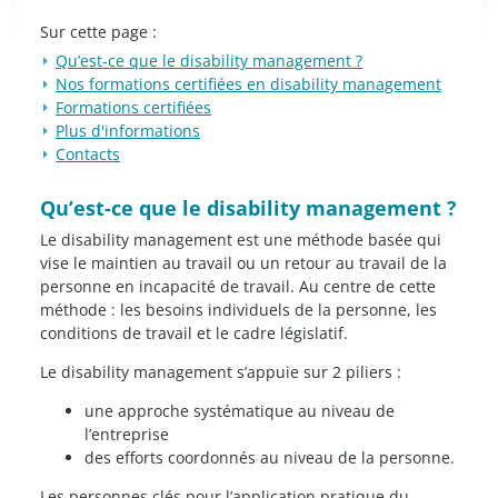
Sur cette page :
​Qu’est-ce que le disability management ?
Nos formations certifiées en disability management
Formations certifiées
Plus d'informations
Contacts
​Qu’est-ce que le disability management ?
Le disability management est une méthode basée qui
vise le maintien au travail ou un retour au travail de la
personne en incapacité de travail. Au centre de cette
méthode : les besoins individuels de la personne, les
conditions de travail et le cadre législatif.
Le disability management s’appuie sur 2 piliers :
une approche systématique au niveau de
l’entreprise
des efforts coordonnés au niveau de la personne.
Les personnes clés pour l’application pratique du