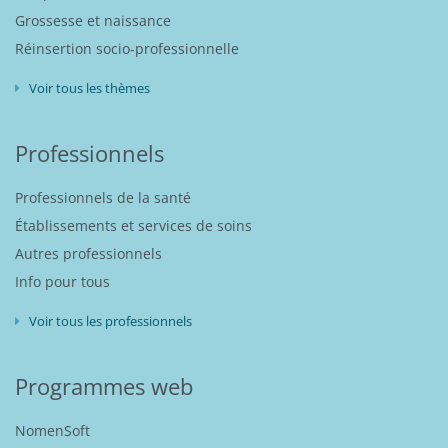
Grossesse et naissance
Réinsertion socio-professionnelle
Voir tous les thèmes
Professionnels
Professionnels de la santé
Établissements et services de soins
Autres professionnels
Info pour tous
Voir tous les professionnels
Programmes web
NomenSoft