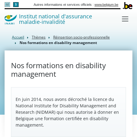
nl
fr
Autres informations et services officiels :
www.belgium.be
Institut national d'assurance
maladie-invalidité
Accueil
Thèmes
Réinsertion socio-professionnelle
Nos formations en disability management
Nos formations en disability
management
En juin 2014, nous avons décroché la licence du
National Institute for Disability Management and
Research (NIDMAR) qui nous autorise à donner en
Belgique une formation certifiée en disability
management.