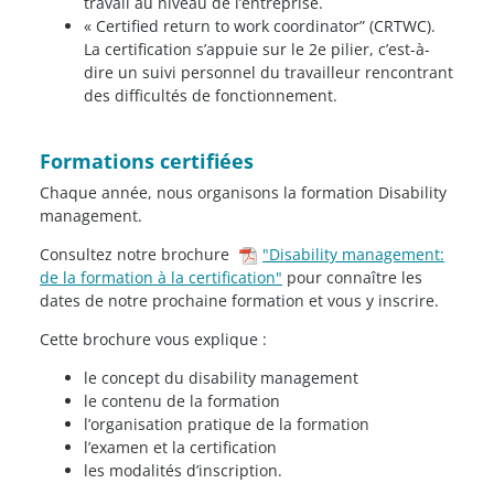
travail au niveau de l’entreprise.
« Certified return to work coordinator” (CRTWC).
La certification s’appuie sur le 2e pilier, c’est-à-
dire un suivi personnel du travailleur rencontrant
des difficultés de fonctionnement.
Formations certifiées
Chaque année, nous organisons la formation Disability
management.
Consultez notre brochure
"Disability management:
de la formation à la certification"
pour connaître les
dates de notre prochaine formation et vous y inscrire.
Cette brochure vous explique :
le concept du disability management
le contenu de la formation
l’organisation pratique de la formation
l’examen et la certification
les modalités d’inscription.