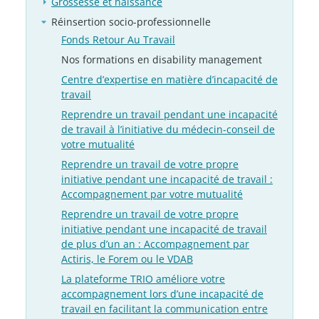
Grossesse et naissance
Réinsertion socio-professionnelle
Fonds Retour Au Travail
Nos formations en disability management
Centre d’expertise en matière d’incapacité de
travail
Reprendre un travail pendant une incapacité
de travail à l’initiative du médecin-conseil de
votre mutualité
Reprendre un travail de votre propre
initiative pendant une incapacité de travail :
Accompagnement par votre mutualité
Reprendre un travail de votre propre
initiative pendant une incapacité de travail
de plus d’un an : Accompagnement par
Actiris, le Forem ou le VDAB
La plateforme TRIO améliore votre
accompagnement lors d’une incapacité de
travail en facilitant la communication entre