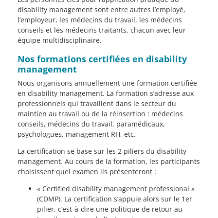
disability management sont entre autres l’employé,
l’employeur, les médecins du travail, les médecins
conseils et les médecins traitants, chacun avec leur
équipe multidisciplinaire.
Nos formations certifiées en disability
management
Nous organisons annuellement une formation certifiée
en disability management. La formation s’adresse aux
professionnels qui travaillent dans le secteur du
maintien au travail ou de la réinsertion : médecins
conseils, médecins du travail, paramédicaux,
psychologues, management RH, etc.
La certification se base sur les 2 piliers du disability
management. Au cours de la formation, les participants
choisissent quel examen ils présenteront :
« Certified disability management professional »
(CDMP). La certification s’appuie alors sur le 1er
pilier, c’est-à-dire une politique de retour au