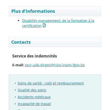
Plus d'informations
Disability management: de la formation à la
certification
Contacts
Service des indemnités
E-mail:
secr-uitk-dirgen@riziv-inami.fgov.be
Soins de santé : coût et remboursement
Qualité des soins
Accidents médicaux
Incapacité de travail