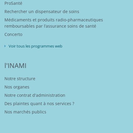
ProSanté
Rechercher un dispensateur de soins
Médicaments et produits radio-pharmaceutiques
remboursables par l’assurance soins de santé
Concerto
Voir tous les programmes web
l'INAMI
Notre structure
Nos organes
Notre contrat d'administration
Des plaintes quant à nos services ?
Nos marchés publics