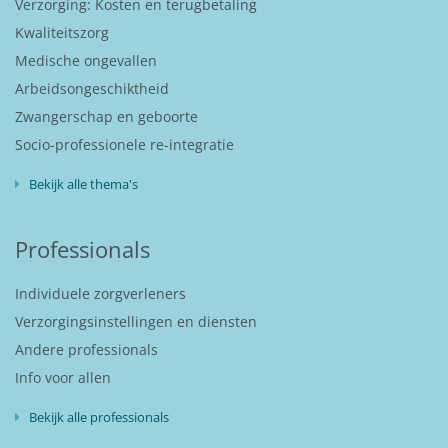
Verzorging: Kosten en terugbetaling
Kwaliteitszorg
Medische ongevallen
Arbeidsongeschiktheid
Zwangerschap en geboorte
Socio-professionele re-integratie
Bekijk alle thema's
Professionals
Individuele zorgverleners
Verzorgingsinstellingen en diensten
Andere professionals
Info voor allen
Bekijk alle professionals