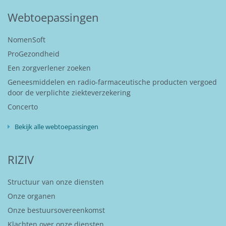
Webtoepassingen
NomenSoft
ProGezondheid
Een zorgverlener zoeken
Geneesmiddelen en radio-farmaceutische producten vergoed
door de verplichte ziekteverzekering
Concerto
Bekijk alle webtoepassingen
RIZIV
Structuur van onze diensten
Onze organen
Onze bestuursovereenkomst
Klachten over onze diensten