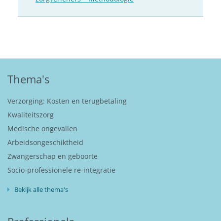
Thema's
Verzorging: Kosten en terugbetaling
Kwaliteitszorg
Medische ongevallen
Arbeidsongeschiktheid
Zwangerschap en geboorte
Socio-professionele re-integratie
Bekijk alle thema's