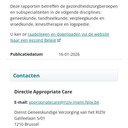
Deze rapporten betreffen de gezondheidszorgberoepen
en subspecialiteiten in de volgende disciplines:
geneeskunde, tandheelkunde, verpleegkunde en
vroedkunde, kinesitherapie en logopedie.
U kan ze
raadplegen en downloaden via de website
Naar een gezond België
Publicatiedatum
16-01-2026
Contacten
Directie Appropriate Care
E-mail:
appropriatecare@riziv-inami.fgov.be
Dienst Geneeskundige Verzorging van het RIZIV
Galileelaan 5/01
1210 Brussel