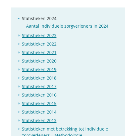
Statistieken 2024
Aantal individuele zorgverleners in 2024
Statistieken 2023
Statistieken 2022
Statistieken 2021
Statistieken 2020
Statistieken 2019
Statistieken 2018
Statistieken 2017
Statistieken 2016
Statistieken 2015
Statistieken 2014
Statistieken 2013
Statistieken met betrekking tot individuele
zorgverleners – Methodologie