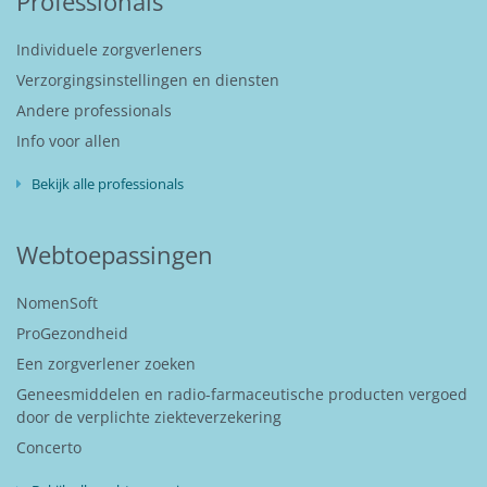
Professionals
Individuele zorgverleners
Verzorgingsinstellingen en diensten
Andere professionals
Info voor allen
Bekijk alle professionals
Webtoepassingen
NomenSoft
ProGezondheid
Een zorgverlener zoeken
Geneesmiddelen en radio-farmaceutische producten vergoed
door de verplichte ziekteverzekering
Concerto