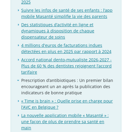
2025
Suivre les infos de santé de ses enfants : l’app
mobile Masanté simplifie la vie des parents
Des statistiques d’activité en ligne et
dynamiques à disposition de chaque
dispensateur de soins
4 millions d'euros de facturations indues
détectées en plus en 2025 par rapport à 2024
Accord national dento-mutualiste 2026-2027 -
Plus de 60 % des dentistes rejoignent l’accord
tarifaire
Prescription d’antibiotiques : Un premier bilan
encourageant un an après la publication des
indicateurs de bonne pratique
« Time is brain » : Quelle prise en charge pour
l’AVC en Belgique ?
La nouvelle application mobile « Masanté » :
une façon de plus de prendre sa santé en
main