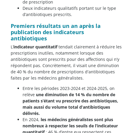
de prescription
Deux indicateurs qualitatifs portant sur le type
d’antibiotiques prescrits.
Premiers résultats un an après la
publication des indicateurs
antibiotiques
L’
indicateur quantitatif
tendait clairement à réduire les
prescriptions inutiles, notamment lorsque des
antibiotiques sont prescrits pour des affections qui n’y
répondent pas. Concrètement, il visait une diminution
de 40 % du nombre de prescriptions d'antibiotiques
faites par les médecins généralistes.
Entre les périodes 2023-2024 et 2024-2025, on
relève
une diminution de 14 % du nombre de
patients s’étant vu prescrire des antibiotiques,
mais aussi du volume total d’antibiotiques
délivrés.
En 2024,
les médecins généralistes sont plus
nombreux à respecter les seuils de l’indicateur
quantitatif
: 46 % d’entre eux respectent ces