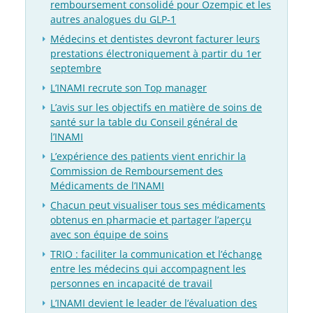
remboursement consolidé pour Ozempic et les
autres analogues du GLP-1
Médecins et dentistes devront facturer leurs
prestations électroniquement à partir du 1er
septembre
L’INAMI recrute son Top manager
L’avis sur les objectifs en matière de soins de
santé sur la table du Conseil général de
l’INAMI
L’expérience des patients vient enrichir la
Commission de Remboursement des
Médicaments de l’INAMI
Chacun peut visualiser tous ses médicaments
obtenus en pharmacie et partager l’aperçu
avec son équipe de soins
TRIO : faciliter la communication et l’échange
entre les médecins qui accompagnent les
personnes en incapacité de travail
L’INAMI devient le leader de l’évaluation des