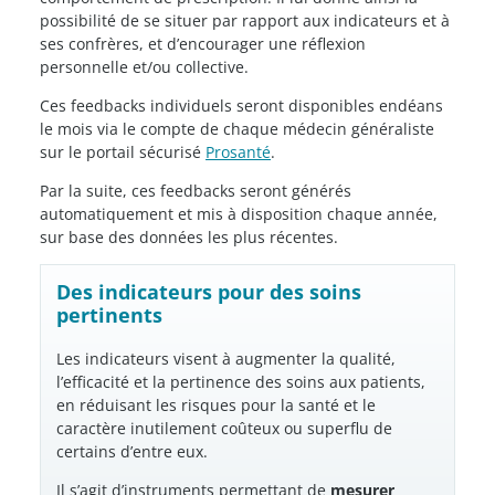
possibilité de se situer par rapport aux indicateurs et à
ses confrères, et d’encourager une réflexion
personnelle et/ou collective.
Ces feedbacks individuels seront disponibles endéans
le mois via le compte de chaque médecin généraliste
sur le portail sécurisé
Prosanté
.
Par la suite, ces feedbacks seront générés
automatiquement et mis à disposition chaque année,
sur base des données les plus récentes.
Des indicateurs pour des soins
pertinents
Les indicateurs visent à augmenter la qualité,
l’efficacité et la pertinence des soins aux patients,
en réduisant les risques pour la santé et le
caractère inutilement coûteux ou superflu de
certains d’entre eux.
Il s’agit d’instruments permettant de
mesurer