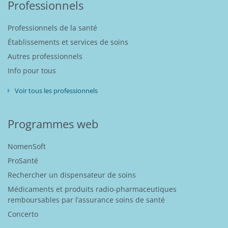
Professionnels
Professionnels de la santé
Établissements et services de soins
Autres professionnels
Info pour tous
Voir tous les professionnels
Programmes web
NomenSoft
ProSanté
Rechercher un dispensateur de soins
Médicaments et produits radio-pharmaceutiques
remboursables par l’assurance soins de santé
Concerto