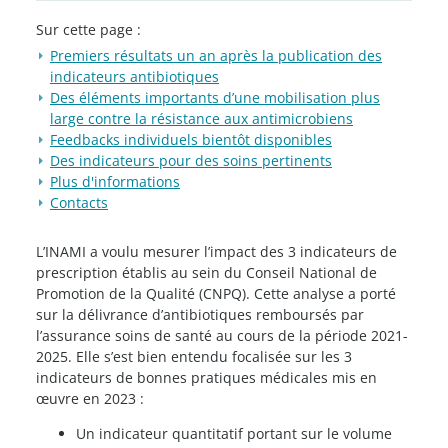
Sur cette page :
Premiers résultats un an après la publication des
indicateurs antibiotiques
Des éléments importants d’une mobilisation plus
large contre la résistance aux antimicrobiens
Feedbacks individuels bientôt disponibles
Des indicateurs pour des soins pertinents
Plus d'informations
Contacts
L’INAMI a voulu mesurer l’impact des 3 indicateurs de
prescription établis au sein du Conseil National de
Promotion de la Qualité (CNPQ). Cette analyse a porté
sur la délivrance d’antibiotiques remboursés par
l’assurance soins de santé au cours de la période 2021-
2025. Elle s’est bien entendu focalisée sur les 3
indicateurs de bonnes pratiques médicales mis en
œuvre en 2023 :
Un indicateur quantitatif portant sur le volume