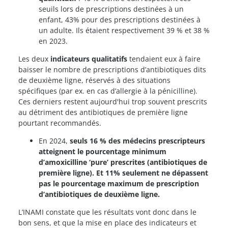
seuils lors de prescriptions destinées à un
enfant, 43% pour des prescriptions destinées à
un adulte. Ils étaient respectivement 39 % et 38 %
en 2023.
Les deux
indicateurs qualitatifs
tendaient eux à faire
baisser le nombre de prescriptions d’antibiotiques dits
de deuxième ligne, réservés à des situations
spécifiques (par ex. en cas d’allergie à la pénicilline).
Ces derniers restent aujourd'hui trop souvent prescrits
au détriment des antibiotiques de première ligne
pourtant recommandés.
En 2024,
seuls 16 % des médecins prescripteurs
atteignent le pourcentage minimum
d’amoxicilline ‘pure’ prescrites (antibiotiques de
première ligne). Et 11% seulement ne dépassent
pas le pourcentage maximum de prescription
d’antibiotiques de deuxième ligne.
L’INAMI constate que les résultats vont donc dans le
bon sens, et que la mise en place des indicateurs et