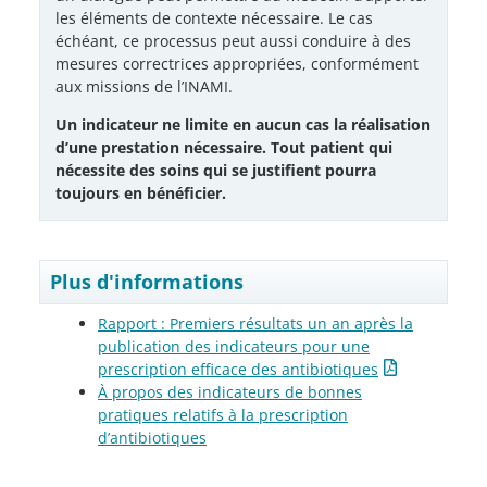
les éléments de contexte nécessaire. Le cas
échéant, ce processus peut aussi conduire à des
mesures correctrices appropriées, conformément
aux missions de l’INAMI.
Un indicateur ne limite en aucun cas la réalisation
d’une prestation nécessaire. Tout patient qui
nécessite des soins qui se justifient pourra
toujours en bénéficier.
Plus d'informations
Rapport : Premiers résultats un an après la
publication des indicateurs pour une
prescription efficace des antibiotiques
À propos des indicateurs de bonnes
pratiques relatifs à la prescription
d’antibiotiques