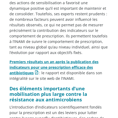
des actions de sensibilisation a favorisé une
dynamique positive qu’il est important de maintenir et
de consolider. Toutefois, ses experts restent prudents :
de nombreux facteurs peuvent avoir influencé les
résultats observés, ce qui ne permet pas de mesurer
précisément la contribution des indicateurs sur le
comportement de prescription. Ils permettent toutefois
à l’INAMI de suivre le comportement de prescription,
tant au niveau global qu’au niveau individuel, ainsi que
l’évolution par rapport aux objectifs fixés.
Premiers résultats un an après la publication des
indicateurs pour une prescription efficace des
antibiotiques
: le rapport est disponible dans son
intégralité sur le site web de l’INAMI.
Des éléments importants d’une
mobilisation plus large contre la
résistance aux antimicrobiens
L’introduction d’indicateurs scientifiquement fondés
pour la prescription est un des leviers pour lutter