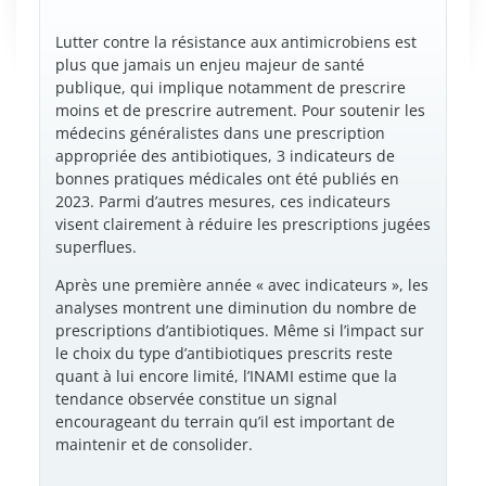
Lutter contre la résistance aux antimicrobiens est
plus que jamais un enjeu majeur de santé
publique, qui implique notamment de prescrire
moins et de prescrire autrement. Pour soutenir les
médecins généralistes dans une prescription
appropriée des antibiotiques, 3 indicateurs de
bonnes pratiques médicales ont été publiés en
2023. Parmi d’autres mesures, ces indicateurs
visent clairement à réduire les prescriptions jugées
superflues.
Après une première année « avec indicateurs », les
analyses montrent une diminution du nombre de
prescriptions d’antibiotiques. Même si l’impact sur
le choix du type d’antibiotiques prescrits reste
quant à lui encore limité, l’INAMI estime que la
tendance observée constitue un signal
encourageant du terrain qu’il est important de
maintenir et de consolider.