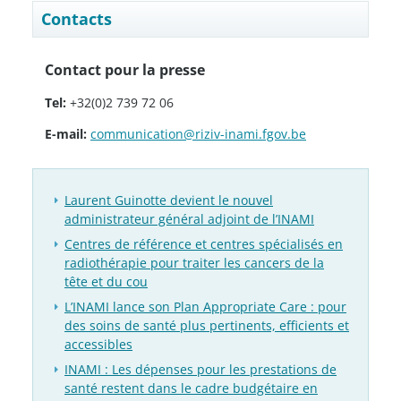
Contacts
Contact pour la presse
Tel:
+32(0)2 739 72 06
E-mail:
communication@riziv-inami.fgov.be
Laurent Guinotte devient le nouvel
administrateur général adjoint de l’INAMI
Centres de référence et centres spécialisés en
radiothérapie pour traiter les cancers de la
tête et du cou
L’INAMI lance son Plan Appropriate Care : pour
des soins de santé plus pertinents, efficients et
accessibles
INAMI : Les dépenses pour les prestations de
santé restent dans le cadre budgétaire en