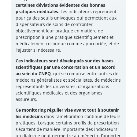
certaines déviations évidentes des bonnes
pratiques médicales
. Les indicateurs reprennent
pour ça des seuils univoques qui permettent aux
dispensateurs de soins de confronter
objectivement leur pratique en matière de
prescription à une pratique scientifiquement et
médicalement reconnue comme appropriée, et de
l'ajuster si nécessaire.
Ces indicateurs sont développés sur des bases
scientifiques par une concertation et un accord
au sein du CNPQ
, qui se compose entre autres de
médecins généralistes et spécialistes, de médecins
représentants les universités, d’organisations
scientifiques médicales et des organismes
assureurs.
Ce monitoring régulier vise avant tout à soutenir
les médecins
dans l’amélioration continue de leurs
pratiques. Lorsque certains profils de prescription
s’écartent de manière importante des indicateurs,
un dialogue peut permettre au médecin d’apporter