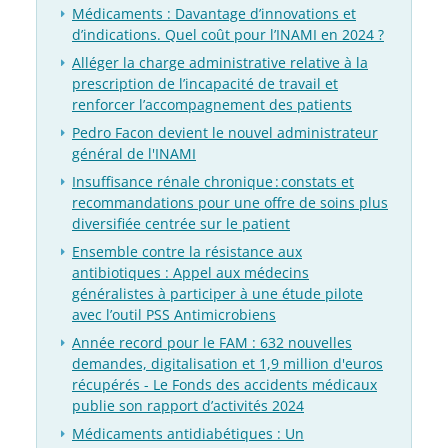
Médicaments : Davantage d’innovations et
d’indications. Quel coût pour l’INAMI en 2024 ?
Alléger la charge administrative relative à la
prescription de l’incapacité de travail et
renforcer l’accompagnement des patients
Pedro Facon devient le nouvel administrateur
général de l'INAMI
Insuffisance rénale chronique : constats et
recommandations pour une offre de soins plus
diversifiée centrée sur le patient
Ensemble contre la résistance aux
antibiotiques : Appel aux médecins
généralistes à participer à une étude pilote
avec l’outil PSS Antimicrobiens
Année record pour le FAM : 632 nouvelles
demandes, digitalisation et 1,9 million d'euros
récupérés - Le Fonds des accidents médicaux
publie son rapport d’activités 2024
Médicaments antidiabétiques : Un