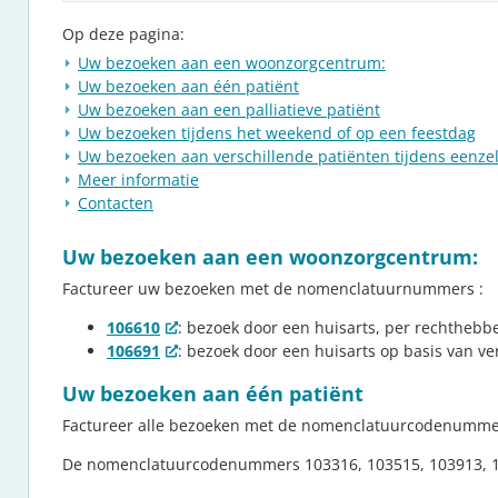
Op deze pagina:
Uw bezoeken aan een woonzorgcentrum:
Uw bezoeken aan één patiënt
Uw bezoeken aan een palliatieve patiënt
Uw bezoeken tijdens het weekend of op een feestdag
Uw bezoeken aan verschillende patiënten tijdens eenzel
Meer informatie
Contacten
Uw bezoeken aan een woonzorgcentrum:
Factureer uw bezoeken met de nomenclatuurnummers :
106610
: bezoek door een huisarts, per rechtheb
106691
: bezoek door een huisarts op basis van 
Uw bezoeken aan één patiënt
Factureer alle bezoeken met de nomenclatuurcodenummer
De nomenclatuurcodenummers 103316, 103515, 103913, 10