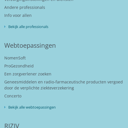
Andere professionals
Info voor allen
Bekijk alle professionals
Webtoepassingen
NomenSoft
ProGezondheid
Een zorgverlener zoeken
Geneesmiddelen en radio-farmaceutische producten vergoed
door de verplichte ziekteverzekering
Concerto
Bekijk alle webtoepassingen
RIZIV