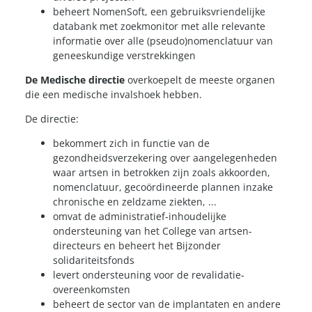
beheert NomenSoft, een gebruiksvriendelijke
databank met zoekmonitor met alle relevante
informatie over alle (pseudo)nomenclatuur van
geneeskundige verstrekkingen
De Medische directie
overkoepelt de meeste organen
die een medische invalshoek hebben.
De directie:
bekommert zich in functie van de
gezondheidsverzekering over aangelegenheden
waar artsen in betrokken zijn zoals akkoorden,
nomenclatuur, gecoördineerde plannen inzake
chronische en zeldzame ziekten, ...
omvat de administratief-inhoudelijke
ondersteuning van het College van artsen-
directeurs en beheert het Bijzonder
solidariteitsfonds
levert ondersteuning voor de revalidatie-
overeenkomsten
beheert de sector van de implantaten en andere