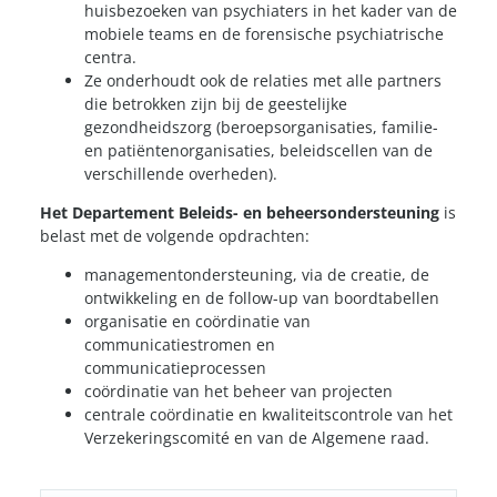
huisbezoeken van psychiaters in het kader van de
mobiele teams en de forensische psychiatrische
centra.
Ze onderhoudt ook de relaties met alle partners
die betrokken zijn bij de geestelijke
gezondheidszorg (beroepsorganisaties, familie-
en patiëntenorganisaties, beleidscellen van de
verschillende overheden).
Het Departement Beleids- en beheersondersteuning
is
belast met de volgende opdrachten:
managementondersteuning, via de creatie, de
ontwikkeling en de follow-up van boordtabellen
organisatie en coördinatie van
communicatiestromen en
communicatieprocessen
coördinatie van het beheer van projecten
centrale coördinatie en kwaliteitscontrole van het
Verzekeringscomité en van de Algemene raad.