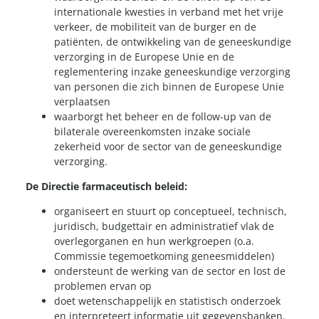
internationale kwesties in verband met het vrije
verkeer, de mobiliteit van de burger en de
patiënten, de ontwikkeling van de geneeskundige
verzorging in de Europese Unie en de
reglementering inzake geneeskundige verzorging
van personen die zich binnen de Europese Unie
verplaatsen
waarborgt het beheer en de follow-up van de
bilaterale overeenkomsten inzake sociale
zekerheid voor de sector van de geneeskundige
verzorging.
De Directie farmaceutisch beleid:
organiseert en stuurt op conceptueel, technisch,
juridisch, budgettair en administratief vlak de
overlegorganen en hun werkgroepen (o.a.
Commissie tegemoetkoming geneesmiddelen)
ondersteunt de werking van de sector en lost de
problemen ervan op
doet wetenschappelijk en statistisch onderzoek
en interpreteert informatie uit gegevensbanken.