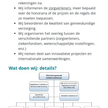
rekeningen na.
Wij informeren de
zorgverleners
, meer bepaald
over de honoraria of de prijzen en de regels die
ze moeten toepassen.
Wij bevorderen de kwaliteit van geneeskundige
verzorging.
Wij organiseren het overleg tussen de
verschillende partners (zorgverleners,
ziekenfondsen, wetenschappelijke instellingen,
enz.)
Wij nemen deel aan innovatieve projecten en
internationale samenwerkingen.
Wat doen wij: details?