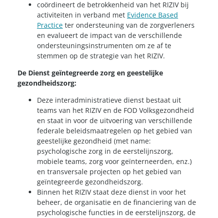
coördineert de betrokkenheid van het RIZIV bij
activiteiten in verband met
Evidence Based
Practice
ter ondersteuning van de zorgverleners
en evalueert de impact van de verschillende
ondersteuningsinstrumenten om ze af te
stemmen op de strategie van het RIZIV.
De Dienst geïntegreerde zorg en geestelijke
gezondheidszorg:
Deze interadministratieve dienst bestaat uit
teams van het RIZIV en de FOD Volksgezondheid
en staat in voor de uitvoering van verschillende
federale beleidsmaatregelen op het gebied van
geestelijke gezondheid (met name:
psychologische zorg in de eerstelijnszorg,
mobiele teams, zorg voor geïnterneerden, enz.)
en transversale projecten op het gebied van
geïntegreerde gezondheidszorg.
Binnen het RIZIV staat deze dienst in voor het
beheer, de organisatie en de financiering van de
psychologische functies in de eerstelijnszorg, de