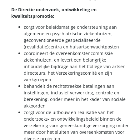
De Directie onderzoek, ontwikkeling en
kwaliteitspromotie:
zorgt voor beleidsmatige ondersteuning aan
algemene en psychiatrische ziekenhuizen,
geconventioneerde gespecialiseerde
(revalidatie)centra en huisartsenwachtposten
coördineert de overeenkomstencommissie
ziekenhuizen, en levert een belangrijke
inhoudelijke bijdrage aan het College van artsen-
directeurs, het Verzekeringscomité en zijn
werkgroepen
behandelt de rechtstreekse betalingen aan
instellingen, inclusief verwerking, controle en
berekening, onder meer in het kader van sociale
akkoorden
zorgt voor de uitbouw en realisatie van het
onderzoeks- en ontwikkelingsbeleid binnen de
verzekering voor geneeskundige verzorging onder
meer door het sluiten van overeenkomsten voor
diverse projecten