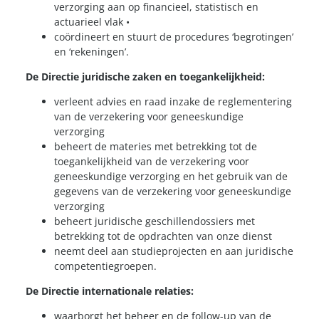
verzorging aan op financieel, statistisch en
actuarieel vlak •
coördineert en stuurt de procedures ‘begrotingen’
en ‘rekeningen’.
De Directie juridische zaken en toegankelijkheid:
verleent advies en raad inzake de reglementering
van de verzekering voor geneeskundige
verzorging
beheert de materies met betrekking tot de
toegankelijkheid van de verzekering voor
geneeskundige verzorging en het gebruik van de
gegevens van de verzekering voor geneeskundige
verzorging
beheert juridische geschillendossiers met
betrekking tot de opdrachten van onze dienst
neemt deel aan studieprojecten en aan juridische
competentiegroepen.
De Directie internationale relaties:
waarborgt het beheer en de follow-up van de