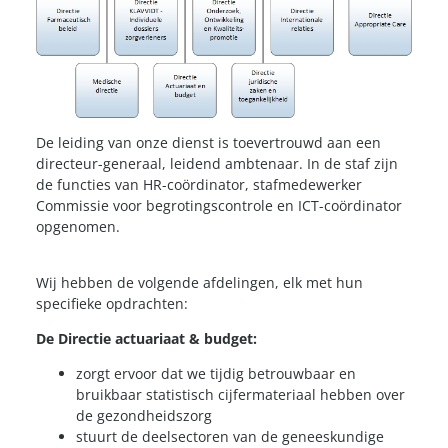
De leiding van onze dienst is toevertrouwd aan een
directeur-generaal, leidend ambtenaar. In de staf zijn
de functies van HR-coördinator, stafmedewerker
Commissie voor begrotingscontrole en ICT-coördinator
opgenomen.
Wij hebben de volgende afdelingen, elk met hun
specifieke opdrachten:
De Directie actuariaat & budget:
zorgt ervoor dat we tijdig betrouwbaar en
bruikbaar statistisch cijfermateriaal hebben over
de gezondheidszorg
stuurt de deelsectoren van de geneeskundige