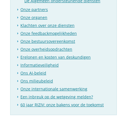
De Algemeen ondersteunende diensten
Onze partners
Onze organen
Klachten over onze diensten
Onze feedbackmogelijkheden
Onze bestuursovereenkomst
Onze overheidsopdrachten
Erelonen en kosten van deskundigen
Informatieveiligheid
Ons AI-beleid
Ons milieubeleid
Onze internationale samenwerking
Een inbreuk op de wetgeving melden?
60 jaar RIZIV: onze bakens voor de toekomst