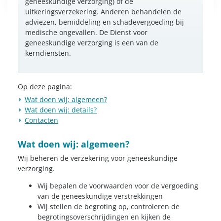
geneeskundige verzorging) of de
uitkeringsverzekering. Anderen behandelen de
adviezen, bemiddeling en schadevergoeding bij
medische ongevallen. De Dienst voor
geneeskundige verzorging is een van de
kerndiensten.
Op deze pagina:
Wat doen wij: algemeen?
Wat doen wij: details?
Contacten
Wat doen wij: algemeen?
Wij beheren de verzekering voor geneeskundige
verzorging.
Wij bepalen de voorwaarden voor de vergoeding
van de geneeskundige verstrekkingen
Wij stellen de begroting op, controleren de
begrotingsoverschrijdingen en kijken de