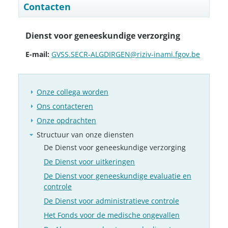
Contacten
Dienst voor geneeskundige verzorging
E-mail:
GVSS.SECR-ALGDIRGEN@riziv-inami.fgov.be
Onze collega worden
Ons contacteren
Onze opdrachten
Structuur van onze diensten
De Dienst voor geneeskundige verzorging
De Dienst voor uitkeringen
De Dienst voor geneeskundige evaluatie en
controle
De Dienst voor administratieve controle
Het Fonds voor de medische ongevallen