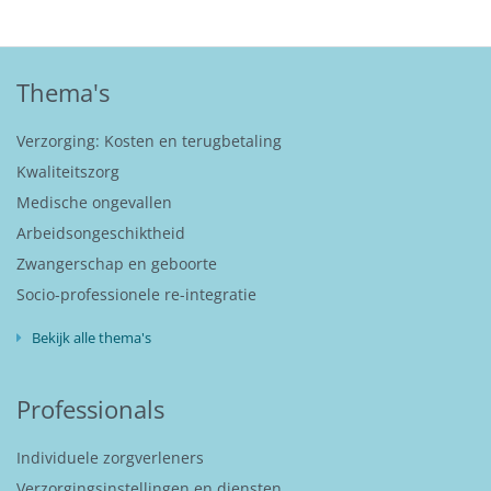
Thema's
Verzorging: Kosten en terugbetaling
Kwaliteitszorg
Medische ongevallen
Arbeidsongeschiktheid
Zwangerschap en geboorte
Socio-professionele re-integratie
Bekijk alle thema's
Professionals
Individuele zorgverleners
Verzorgingsinstellingen en diensten