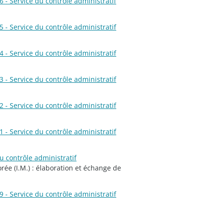
 - Service du contrôle administratif
 - Service du contrôle administratif
 - Service du contrôle administratif
 - Service du contrôle administratif
 - Service du contrôle administratif
 - Service du contrôle administratif
u contrôle administratif
jorée (I.M.) : élaboration et échange de
 - Service du contrôle administratif