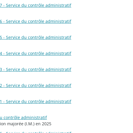
 - Service du contrôle administratif
 - Service du contrôle administratif
 - Service du contrôle administratif
 - Service du contrôle administratif
 - Service du contrôle administratif
 - Service du contrôle administratif
 - Service du contrôle administratif
u contrôle administratif
tion majorée (I.M.) en 2025