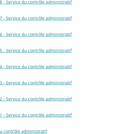
 - Service du contrôle administratif
 - Service du contrôle administratif
 - Service du contrôle administratif
 - Service du contrôle administratif
 - Service du contrôle administratif
 - Service du contrôle administratif
 - Service du contrôle administratif
 - Service du contrôle administratif
u contrôle administratif