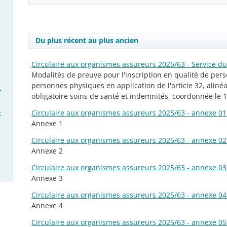
Du plus récent au plus ancien
-
Circulaire aux organismes assureurs 2025/63 - Service du
Modalités de preuve pour l'inscription en qualité de pers
personnes physiques en application de l'article 32, alinéa 
-
obligatoire soins de santé et indemnités, coordonnée le 14
-
Circulaire aux organismes assureurs 2025/63 - annexe 01 
Annexe 1
Circulaire aux organismes assureurs 2025/63 - annexe 02 
Annexe 2
Circulaire aux organismes assureurs 2025/63 - annexe 03 
Annexe 3
Circulaire aux organismes assureurs 2025/63 - annexe 04 
Annexe 4
Circulaire aux organismes assureurs 2025/63 - annexe 05 