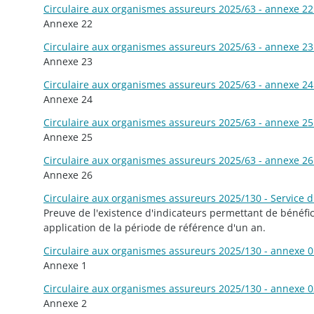
Circulaire aux organismes assureurs 2025/63 - annexe 22 
Annexe 22
Circulaire aux organismes assureurs 2025/63 - annexe 23 
Annexe 23
Circulaire aux organismes assureurs 2025/63 - annexe 24 
Annexe 24
Circulaire aux organismes assureurs 2025/63 - annexe 25 
Annexe 25
Circulaire aux organismes assureurs 2025/63 - annexe 26 
Annexe 26
Circulaire aux organismes assureurs 2025/130 - Service d
Preuve de l'existence d'indicateurs permettant de bénéfici
application de la période de référence d'un an.
Circulaire aux organismes assureurs 2025/130 - annexe 01
Annexe 1
Circulaire aux organismes assureurs 2025/130 - annexe 02
Annexe 2