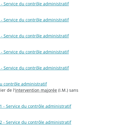
- Service du contrôle administratif
- Service du contrôle administratif
- Service du contrôle administratif
- Service du contrôle administratif
- Service du contrôle administratif
u contrôle administratif
er de l'
intervention majorée
(I.M.) sans
 - Service du contrôle administratif
 - Service du contrôle administratif