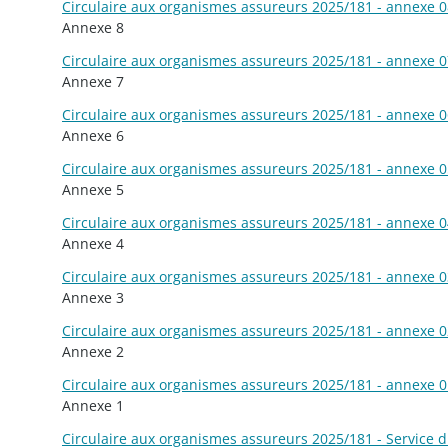
Circulaire aux organismes assureurs 2025/181 - annexe 08
Annexe 8
Circulaire aux organismes assureurs 2025/181 - annexe 07
Annexe 7
Circulaire aux organismes assureurs 2025/181 - annexe 06
Annexe 6
Circulaire aux organismes assureurs 2025/181 - annexe 05
Annexe 5
Circulaire aux organismes assureurs 2025/181 - annexe 04
Annexe 4
Circulaire aux organismes assureurs 2025/181 - annexe 03
Annexe 3
Circulaire aux organismes assureurs 2025/181 - annexe 02
Annexe 2
Circulaire aux organismes assureurs 2025/181 - annexe 01
Annexe 1
Circulaire aux organismes assureurs 2025/181 - Service d