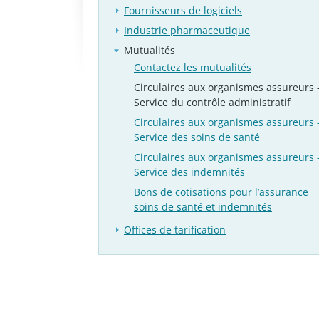
Fournisseurs de logiciels
Industrie pharmaceutique
Mutualités
Contactez les mutualités
Circulaires aux organismes assureurs 
Service du contrôle administratif
Circulaires aux organismes assureurs 
Service des soins de santé
Circulaires aux organismes assureurs 
Service des indemnités
Bons de cotisations pour l’assurance
soins de santé et indemnités
Offices de tarification