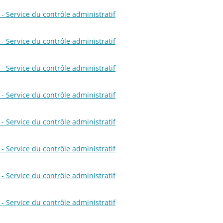
- Service du contrôle administratif
- Service du contrôle administratif
- Service du contrôle administratif
- Service du contrôle administratif
- Service du contrôle administratif
- Service du contrôle administratif
- Service du contrôle administratif
- Service du contrôle administratif