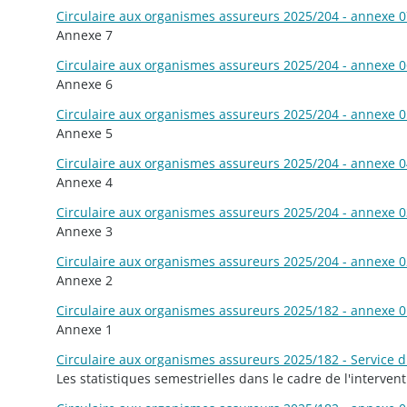
Circulaire aux organismes assureurs 2025/204 - annexe 07
Annexe 7
Circulaire aux organismes assureurs 2025/204 - annexe 06
Annexe 6
Circulaire aux organismes assureurs 2025/204 - annexe 05
Annexe 5
Circulaire aux organismes assureurs 2025/204 - annexe 04
Annexe 4
Circulaire aux organismes assureurs 2025/204 - annexe 03
Annexe 3
Circulaire aux organismes assureurs 2025/204 - annexe 02
Annexe 2
Circulaire aux organismes assureurs 2025/182 - annexe 01
Annexe 1
Circulaire aux organismes assureurs 2025/182 - Service d
Les statistiques semestrielles dans le cadre de l'interven