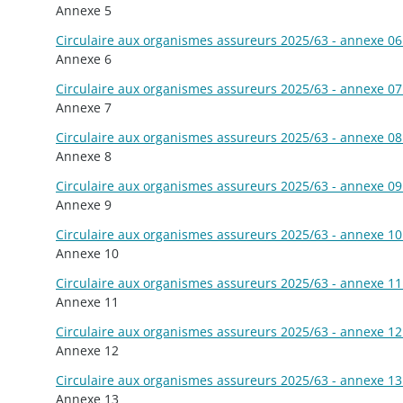
Annexe 5
Circulaire aux organismes assureurs 2025/63 - annexe 06 
Annexe 6
Circulaire aux organismes assureurs 2025/63 - annexe 07 
Annexe 7
Circulaire aux organismes assureurs 2025/63 - annexe 08 
Annexe 8
Circulaire aux organismes assureurs 2025/63 - annexe 09 
Annexe 9
Circulaire aux organismes assureurs 2025/63 - annexe 10 
Annexe 10
Circulaire aux organismes assureurs 2025/63 - annexe 11 
Annexe 11
Circulaire aux organismes assureurs 2025/63 - annexe 12 
Annexe 12
Circulaire aux organismes assureurs 2025/63 - annexe 13 
Annexe 13