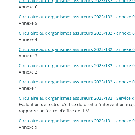
Circulaire aux organismes assureurs 2025/182 - annexe 06
Annexe 6
Circulaire aux organismes assureurs 2025/182 - annexe 05
Annexe 5
Circulaire aux organismes assureurs 2025/182 - annexe 04
Annexe 4
Circulaire aux organismes assureurs 2025/182 - annexe 03
Annexe 3
Circulaire aux organismes assureurs 2025/182 - annexe 02
Annexe 2
Circulaire aux organismes assureurs 2025/182 - annexe 01
Annexe 1
Circulaire aux organismes assureurs 2025/182 - Service d
Évaluation de l’octroi d’office du droit à l’intervention ma
rapports sur l’octroi d’office de l’I.M.
Circulaire aux organismes assureurs 2025/181 - annexe 09
Annexe 9