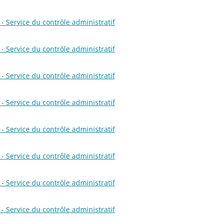
- Service du contrôle administratif
- Service du contrôle administratif
- Service du contrôle administratif
- Service du contrôle administratif
- Service du contrôle administratif
- Service du contrôle administratif
- Service du contrôle administratif
- Service du contrôle administratif