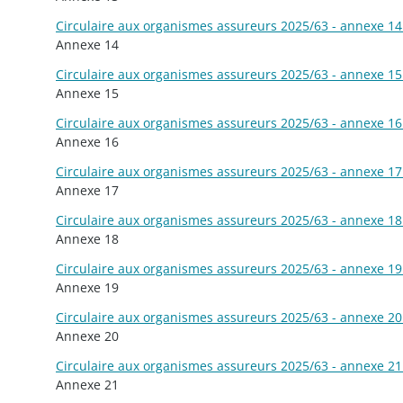
Circulaire aux organismes assureurs 2025/63 - annexe 14 
Annexe 14
Circulaire aux organismes assureurs 2025/63 - annexe 15 
Annexe 15
Circulaire aux organismes assureurs 2025/63 - annexe 16 
Annexe 16
Circulaire aux organismes assureurs 2025/63 - annexe 17 
Annexe 17
Circulaire aux organismes assureurs 2025/63 - annexe 18 
Annexe 18
Circulaire aux organismes assureurs 2025/63 - annexe 19 
Annexe 19
Circulaire aux organismes assureurs 2025/63 - annexe 20 
Annexe 20
Circulaire aux organismes assureurs 2025/63 - annexe 21 
Annexe 21