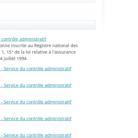
 contrôle administratif
onne inscrite au Registre national des
1, 15° de la loi relative à l'assurance
 juillet 1994.
- Service du contrôle administratif
- Service du contrôle administratif
- Service du contrôle administratif
- Service du contrôle administratif
- Service du contrôle administratif