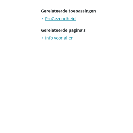
Gerelateerde toepassingen
ProGezondheid
Gerelateerde pagina's
Info voor allen