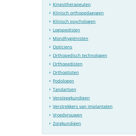
Kinesitherapeuten
Klinisch orthopedagogen
Klinisch psychologen
Logopedisten
Mondhygiënisten
Opticiens
Orthopedisch technologen
Orthopedisten
Orthoptisten
Podologen
Tandartsen
Verpleegkundigen
Verstrekkers van implantaten
Vroedvrouwen
Zorgkundigen